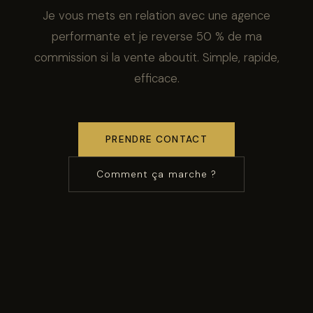
Je vous mets en relation avec une agence
performante et je reverse 50 % de ma
commission si la vente aboutit. Simple, rapide,
efficace.
PRENDRE CONTACT
Comment ça marche ?