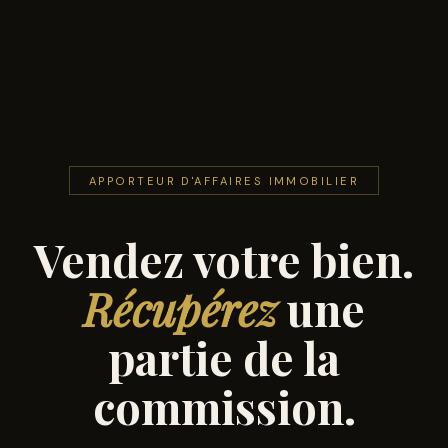
APPORTEUR D'AFFAIRES IMMOBILIER
Vendez votre bien.
Récupérez
une
partie de la
commission.