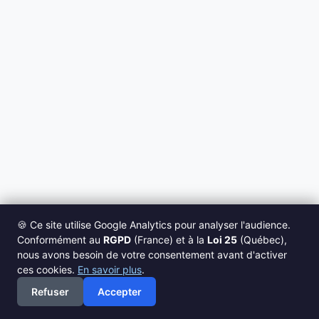
🍪 Ce site utilise Google Analytics pour analyser l'audience.
Conformément au
RGPD
(France) et à la
Loi 25
(Québec),
nous avons besoin de votre consentement avant d'activer
ces cookies.
En savoir plus
.
Refuser
Accepter