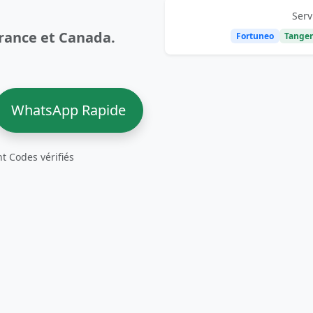
Serv
rance et Canada.
Fortuneo
Tanger
WhatsApp Rapide
nt
Codes vérifiés