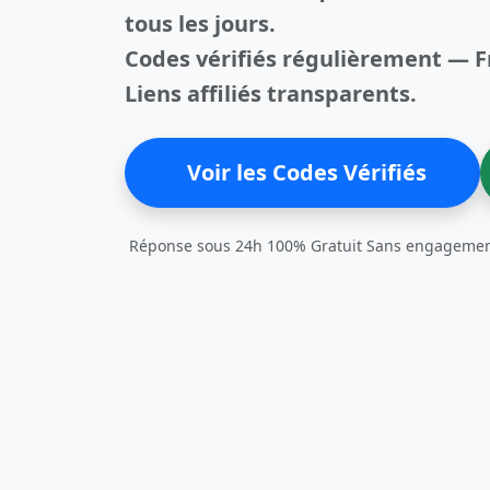
tous les jours.
Codes vérifiés régulièrement — F
Liens affiliés transparents.
Voir les Codes Vérifiés
Réponse sous 24h
100% Gratuit
Sans engageme