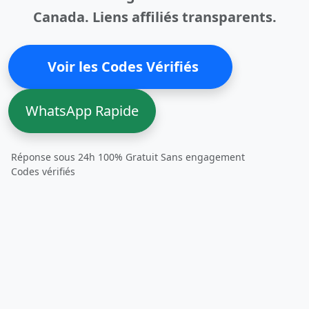
Canada. Liens affiliés transparents.
Voir les Codes Vérifiés
WhatsApp Rapide
Réponse sous 24h
100% Gratuit
Sans engagement
Codes vérifiés