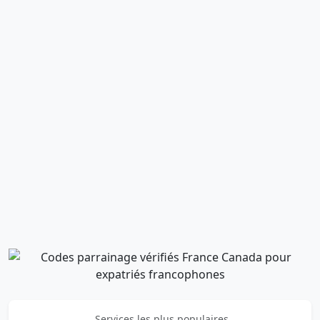
Services les plus populaires